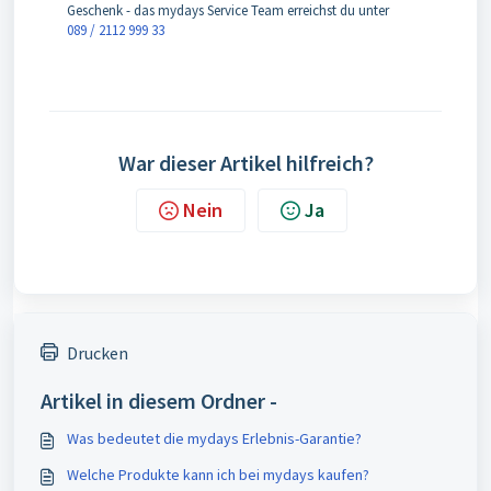
Geschenk - das mydays Service Team erreichst du unter
089 / 2112 999 33
War dieser Artikel hilfreich?
Nein
Ja
Drucken
Artikel in diesem Ordner -
Was bedeutet die mydays Erlebnis-Garantie?
Welche Produkte kann ich bei mydays kaufen?