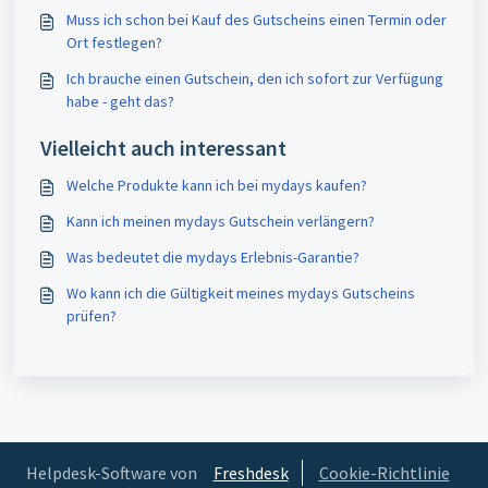
Muss ich schon bei Kauf des Gutscheins einen Termin oder
Ort festlegen?
Ich brauche einen Gutschein, den ich sofort zur Verfügung
habe - geht das?
Vielleicht auch interessant
Welche Produkte kann ich bei mydays kaufen?
Kann ich meinen mydays Gutschein verlängern?
Was bedeutet die mydays Erlebnis-Garantie?
Wo kann ich die Gültigkeit meines mydays Gutscheins
prüfen?
Helpdesk-Software von
Freshdesk
Cookie-Richtlinie