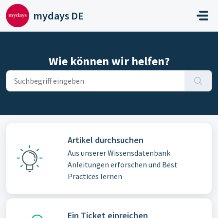
Zum hauptsächlichen Inhalt gehen
mydays DE
Wie können wir helfen?
Artikel durchsuchen
Aus unserer Wissensdatenbank
Anleitungen erforschen und Best
Practices lernen
Ein Ticket einreichen