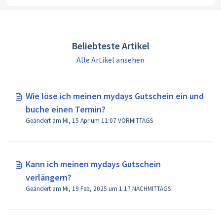
Beliebteste Artikel
Alle Artikel ansehen
Wie löse ich meinen mydays Gutschein ein und
buche einen Termin?
Geändert am Mi, 15 Apr um 11:07 VORMITTAGS
Kann ich meinen mydays Gutschein
verlängern?
Geändert am Mi, 19 Feb, 2025 um 1:17 NACHMITTAGS