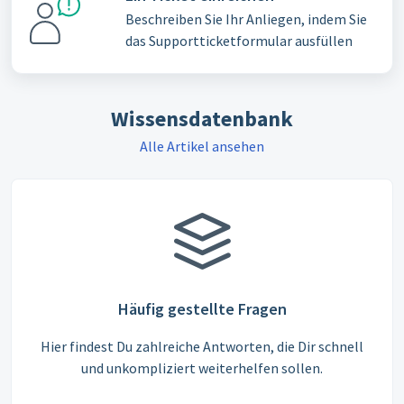
Beschreiben Sie Ihr Anliegen, indem Sie
das Supportticketformular ausfüllen
Wissensdatenbank
Alle Artikel ansehen
Häufig gestellte Fragen
Hier findest Du zahlreiche Antworten, die Dir schnell
und unkompliziert weiterhelfen sollen.