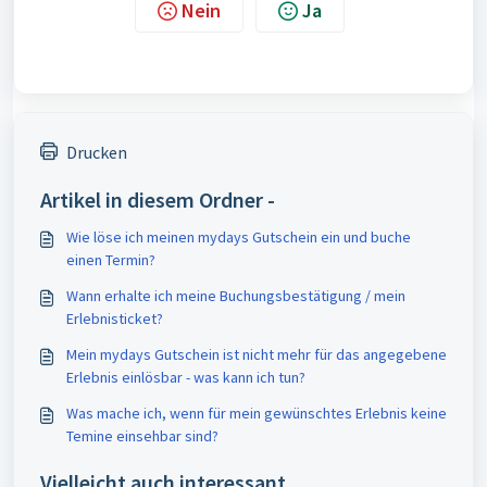
Nein
Ja
Drucken
Artikel in diesem Ordner -
Wie löse ich meinen mydays Gutschein ein und buche
einen Termin?
Wann erhalte ich meine Buchungsbestätigung / mein
Erlebnisticket?
Mein mydays Gutschein ist nicht mehr für das angegebene
Erlebnis einlösbar - was kann ich tun?
Was mache ich, wenn für mein gewünschtes Erlebnis keine
Temine einsehbar sind?
Vielleicht auch interessant