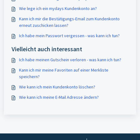
Wie lege ich ein mydays Kundenkonto an?
Kann ich mir die Bestätigungs-Email zum Kundenkonto
erneut zuschicken lassen?
Ich habe mein Passwort vergessen - was kann ich tun?
Vielleicht auch interessant
Ich habe meinen Gutschein verloren - was kann ich tun?
Kann ich mir meine Favoriten auf einer Merkliste
speichern?
Wie kann ich mein Kundenkonto löschen?
Wie kann ich meine E-Mail Adresse ändern?