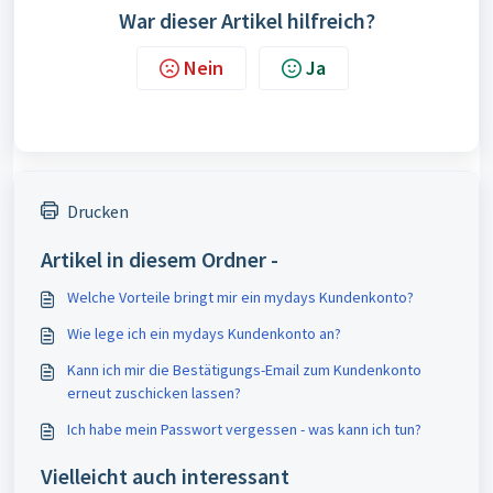
War dieser Artikel hilfreich?
Nein
Ja
Drucken
Artikel in diesem Ordner -
Welche Vorteile bringt mir ein mydays Kundenkonto?
Wie lege ich ein mydays Kundenkonto an?
Kann ich mir die Bestätigungs-Email zum Kundenkonto
erneut zuschicken lassen?
Ich habe mein Passwort vergessen - was kann ich tun?
Vielleicht auch interessant