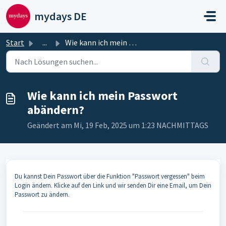
Zum hauptsächlichen Inhalt gehen
mydays DE
Start
...
Wie kann ich mein Passwort abändern?
Wie kann ich mein Passwort
abändern?
Geändert am Mi, 19 Feb, 2025 um 1:23 NACHMITTAGS
Du kannst Dein Passwort über die Funktion "Passwort vergessen" beim
Login ändern. Klicke auf den Link und wir senden Dir eine Email, um Dein
Passwort zu ändern.