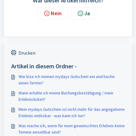
War dieser Artikel hilfreich?
Nein
Ja
Drucken
Artikel in diesem Ordner -
Wie löse ich meinen mydays Gutschein ein und buche
einen Termin?
Wann erhalte ich meine Buchungsbestätigung / mein
Erlebnisticket?
Mein mydays Gutschein ist nicht mehr für das angegebene
Erlebnis einlösbar - was kann ich tun?
Was mache ich, wenn für mein gewünschtes Erlebnis keine
Temine einsehbar sind?