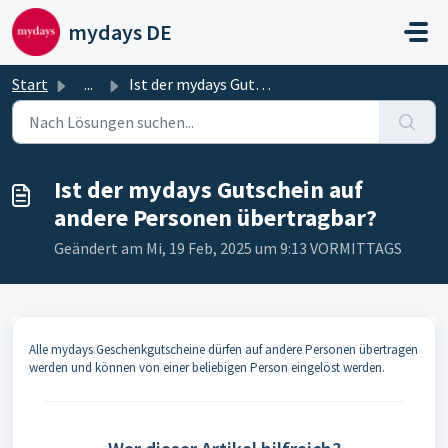
Zum hauptsächlichen Inhalt gehen
mydays DE
Start
...
Ist der mydays Gutschein auf andere Personen übertragbar?
Ist der mydays Gutschein auf
andere Personen übertragbar?
Geändert am Mi, 19 Feb, 2025 um 9:13 VORMITTAGS
Alle mydays Geschenkgutscheine dürfen auf andere Personen übertragen
werden und können von einer beliebigen Person eingelöst werden.