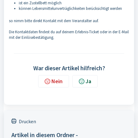
ist ein Zustellbett möglich
können Lebensmittelunverträglichkeiten berücksichtigt werden
so nimm bitte direkt Kontakt mit dem Veranstalter auf.
Die Kontaktdaten
findest du auf deinem Erlebnis-Ticket oder in der E-Mail
mit der Einlösebestätigung.
War dieser Artikel hilfreich?
Nein
Ja
Drucken
Artikel in diesem Ordner -