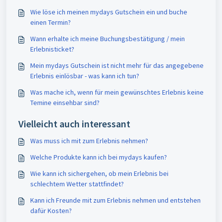
Wie löse ich meinen mydays Gutschein ein und buche
einen Termin?
Wann erhalte ich meine Buchungsbestätigung / mein
Erlebnisticket?
Mein mydays Gutschein ist nicht mehr für das angegebene
Erlebnis einlösbar - was kann ich tun?
Was mache ich, wenn für mein gewünschtes Erlebnis keine
Temine einsehbar sind?
Vielleicht auch interessant
Was muss ich mit zum Erlebnis nehmen?
Welche Produkte kann ich bei mydays kaufen?
Wie kann ich sichergehen, ob mein Erlebnis bei
schlechtem Wetter stattfindet?
Kann ich Freunde mit zum Erlebnis nehmen und entstehen
dafür Kosten?