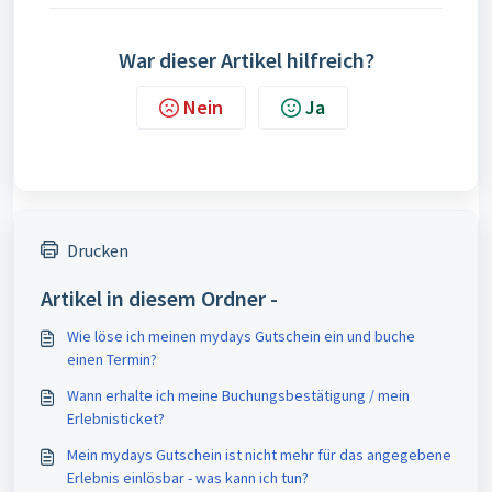
War dieser Artikel hilfreich?
Nein
Ja
Drucken
Artikel in diesem Ordner -
Wie löse ich meinen mydays Gutschein ein und buche
einen Termin?
Wann erhalte ich meine Buchungsbestätigung / mein
Erlebnisticket?
Mein mydays Gutschein ist nicht mehr für das angegebene
Erlebnis einlösbar - was kann ich tun?